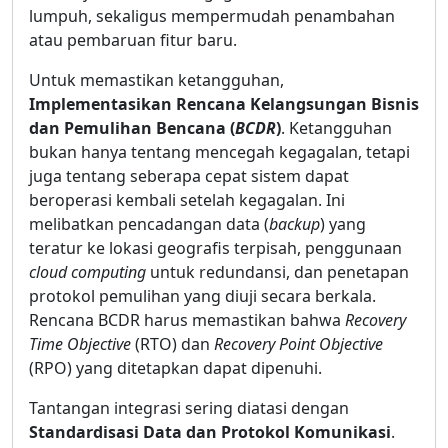
lumpuh, sekaligus mempermudah penambahan
atau pembaruan fitur baru.
Untuk memastikan ketangguhan,
Implementasikan Rencana Kelangsungan Bisnis
dan Pemulihan Bencana (
BCDR
)
. Ketangguhan
bukan hanya tentang mencegah kegagalan, tetapi
juga tentang seberapa cepat sistem dapat
beroperasi kembali setelah kegagalan. Ini
melibatkan pencadangan data (
backup
) yang
teratur ke lokasi geografis terpisah, penggunaan
cloud computing
untuk redundansi, dan penetapan
protokol pemulihan yang diuji secara berkala.
Rencana BCDR harus memastikan bahwa
Recovery
Time Objective
(RTO) dan
Recovery Point Objective
(RPO) yang ditetapkan dapat dipenuhi.
Tantangan integrasi sering diatasi dengan
Standardisasi Data dan Protokol Komunikasi
.