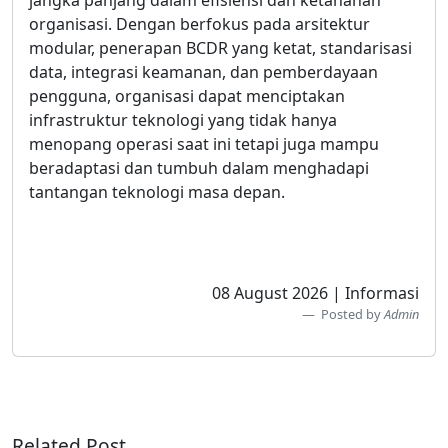
jangka panjang dalam efisiensi dan ketahanan
organisasi. Dengan berfokus pada arsitektur
modular, penerapan BCDR yang ketat, standarisasi
data, integrasi keamanan, dan pemberdayaan
pengguna, organisasi dapat menciptakan
infrastruktur teknologi yang tidak hanya
menopang operasi saat ini tetapi juga mampu
beradaptasi dan tumbuh dalam menghadapi
tantangan teknologi masa depan.
08 August 2026 | Informasi
Posted by
Admin
Related Post