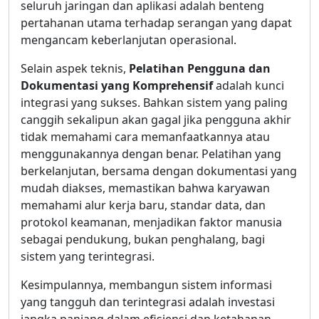
seluruh jaringan dan aplikasi adalah benteng
pertahanan utama terhadap serangan yang dapat
mengancam keberlanjutan operasional.
Selain aspek teknis,
Pelatihan Pengguna dan
Dokumentasi yang Komprehensif
adalah kunci
integrasi yang sukses. Bahkan sistem yang paling
canggih sekalipun akan gagal jika pengguna akhir
tidak memahami cara memanfaatkannya atau
menggunakannya dengan benar. Pelatihan yang
berkelanjutan, bersama dengan dokumentasi yang
mudah diakses, memastikan bahwa karyawan
memahami alur kerja baru, standar data, dan
protokol keamanan, menjadikan faktor manusia
sebagai pendukung, bukan penghalang, bagi
sistem yang terintegrasi.
Kesimpulannya, membangun sistem informasi
yang tangguh dan terintegrasi adalah investasi