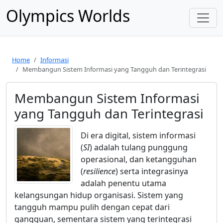
Olympics Worlds
Home
Informasi
Membangun Sistem Informasi yang Tangguh dan Terintegrasi
Membangun Sistem Informasi
yang Tangguh dan Terintegrasi
Di era digital, sistem informasi
(
SI
) adalah tulang punggung
operasional, dan ketangguhan
(
resilience
) serta integrasinya
adalah penentu utama
kelangsungan hidup organisasi. Sistem yang
tangguh mampu pulih dengan cepat dari
gangguan, sementara sistem yang terintegrasi