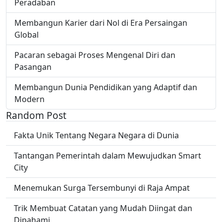
Peradaban
Membangun Karier dari Nol di Era Persaingan
Global
Pacaran sebagai Proses Mengenal Diri dan
Pasangan
Membangun Dunia Pendidikan yang Adaptif dan
Modern
Random Post
Fakta Unik Tentang Negara Negara di Dunia
Tantangan Pemerintah dalam Mewujudkan Smart
City
Menemukan Surga Tersembunyi di Raja Ampat
Trik Membuat Catatan yang Mudah Diingat dan
Dipahami