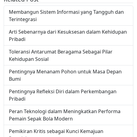
Membangun Sistem Informasi yang Tangguh dan
Terintegrasi
Arti Sebenarnya dari Kesuksesan dalam Kehidupan
Pribadi
Toleransi Antarumat Beragama Sebagai Pilar
Kehidupan Sosial
Pentingnya Menanam Pohon untuk Masa Depan
Bumi
Pentingnya Refleksi Diri dalam Perkembangan
Pribadi
Peran Teknologi dalam Meningkatkan Performa
Pemain Sepak Bola Modern
Pemikiran Kritis sebagai Kunci Kemajuan