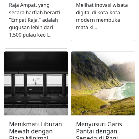
Raja Ampat, yang
Melihat inovasi wisata
secara harfiah berarti
digital di kota-kota
"Empat Raja," adalah
modern membuka
gugusan lebih dari
mata ki...
1.500 pulau kecil...
Menikmati Liburan
Menyusuri Garis
Mewah dengan
Pantai dengan
Biaya Minimal
Sepeda di Pagi