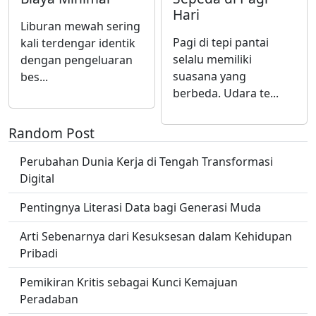
Hari
Liburan mewah sering
Pagi di tepi pantai
kali terdengar identik
selalu memiliki
dengan pengeluaran
suasana yang
bes...
berbeda. Udara te...
Random Post
Perubahan Dunia Kerja di Tengah Transformasi
Digital
Pentingnya Literasi Data bagi Generasi Muda
Arti Sebenarnya dari Kesuksesan dalam Kehidupan
Pribadi
Pemikiran Kritis sebagai Kunci Kemajuan
Peradaban